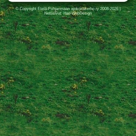
© Copyright Etelä-Pohjanmaan ajokoirakerho ry 2008-2026 |
Nettisivut
: Hari-WebDesign